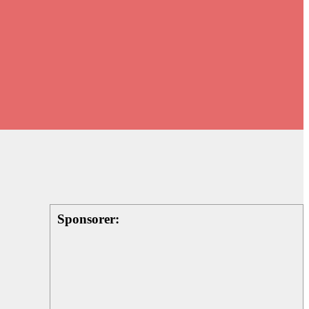
Sponsorer: